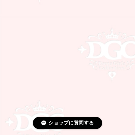
ショップに質問する