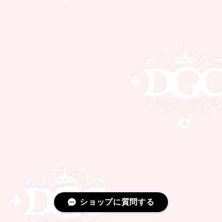
ショップに質問する