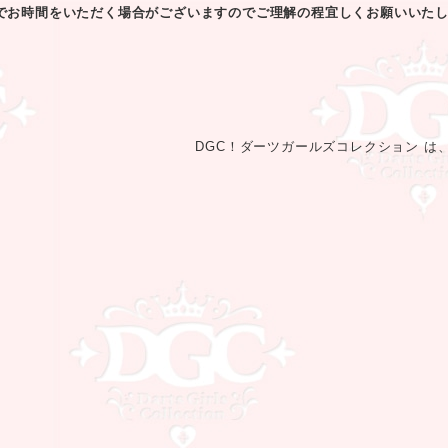
でお時間をいただく場合がございますのでご理解の程宜しくお願いいた
DGC！ダーツガールズコレクション は