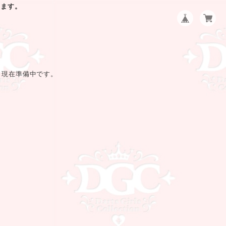
します。
、現在準備中です。