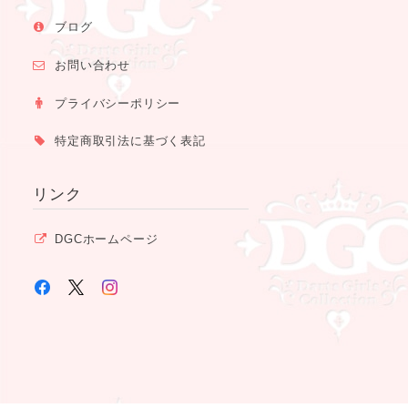
ブログ
お問い合わせ
プライバシーポリシー
特定商取引法に基づく表記
リンク
DGCホームページ