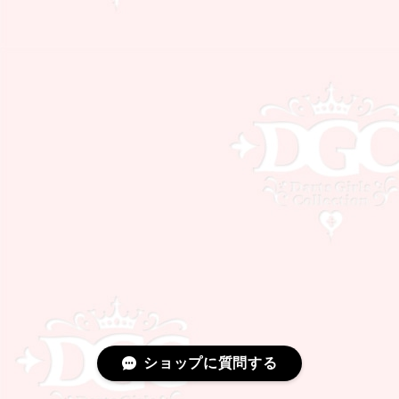
ショップに質問する