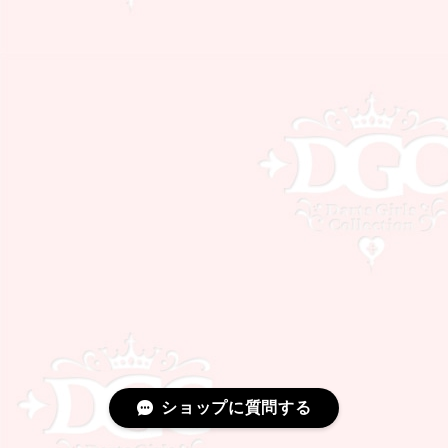
ショップに質問する