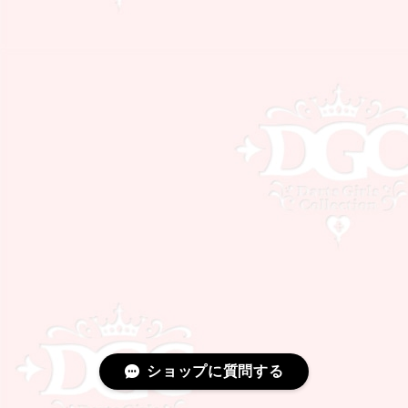
ショップに質問する