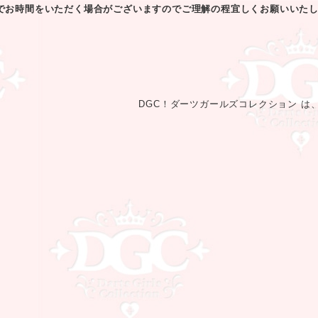
でお時間をいただく場合がございますのでご理解の程宜しくお願いいた
DGC！ダーツガールズコレクション は