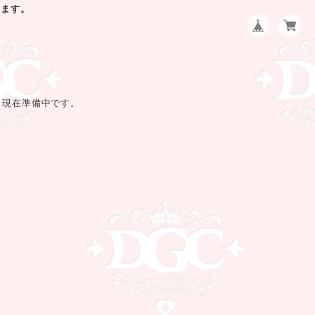
します。
、現在準備中です。