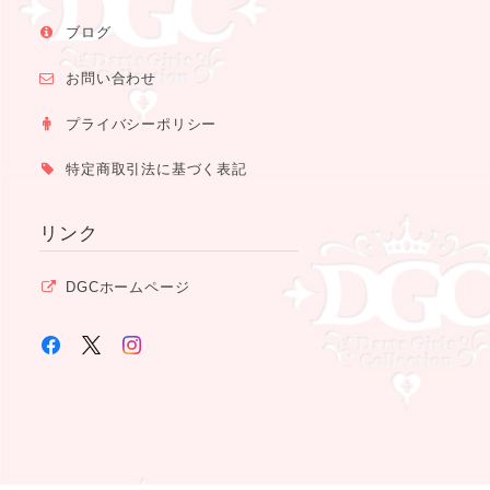
ブログ
お問い合わせ
プライバシーポリシー
特定商取引法に基づく表記
リンク
DGCホームページ