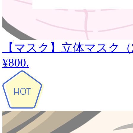
【マスク】立体マスク（
¥800
.