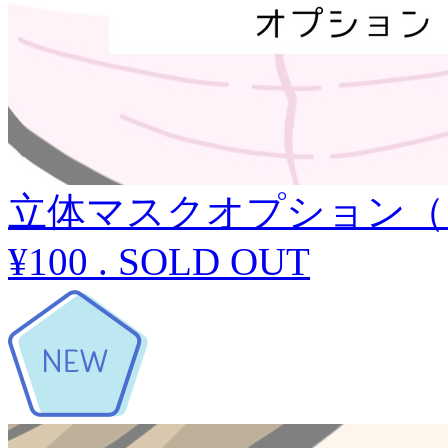
立体マスクオプション（
¥100
.
SOLD OUT